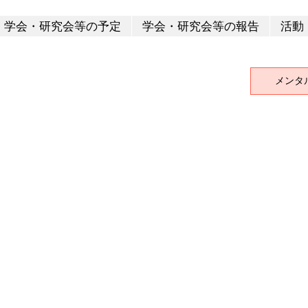
学会・研究会等の予定
学会・研究会等の報告
活動
メンタ