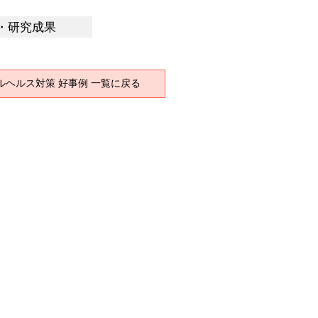
・研究成果
ルヘルス対策 好事例 一覧に戻る