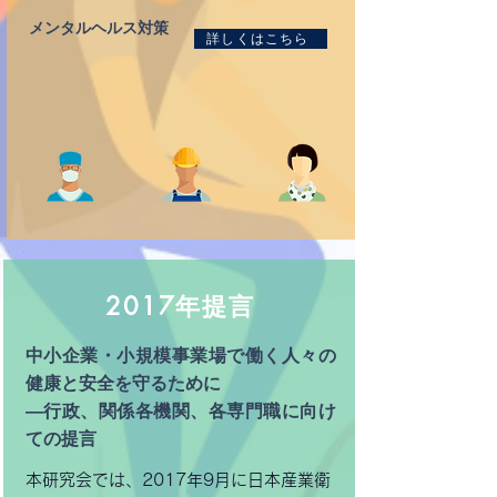
メンタルヘルス対策
詳しくはこちら
2017年提言
中小企業・小規模事業場で働く人々の
健康と安全を守るために
―行政、関係各機関、各専門職に向け
ての提言
本研究会では、2017年9月に日本産業衛