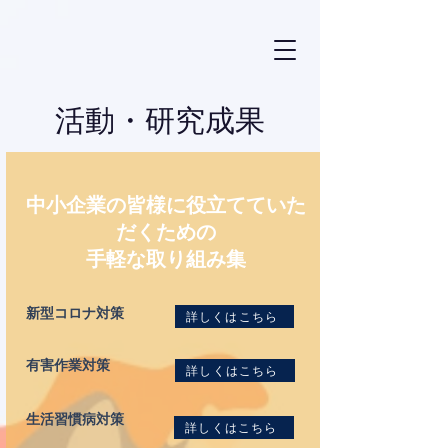
活動・研究成果
中小企業の皆様に役立てていた
だくための
手軽な取り組み集
詳しくはこちら
新型コロナ対策
有害作業対策
詳しくはこちら
生活習慣病対策
詳しくはこちら