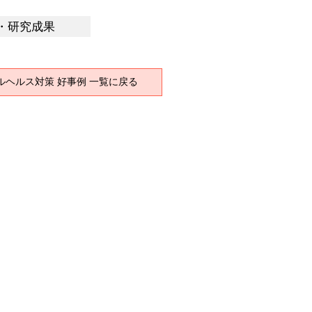
・研究成果
ルヘルス対策 好事例 一覧に戻る