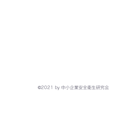
©2021 by 中小企業安全衛生研究会