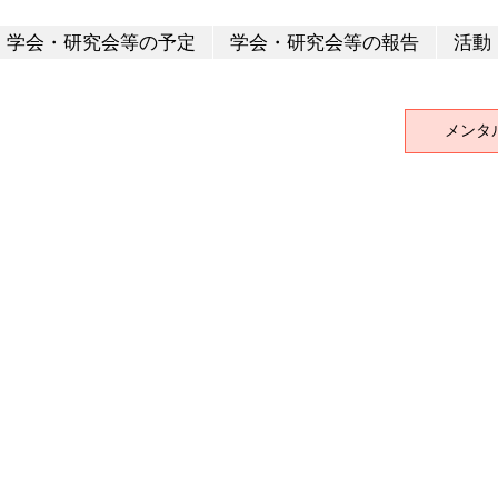
学会・研究会等の予定
学会・研究会等の報告
活動
メンタ